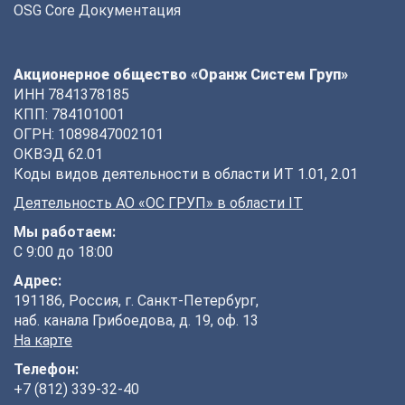
OSG Core Документация
Акционерное общество «Оранж Систем Груп»
ИНН 7841378185
КПП: 784101001
ОГРН: 1089847002101
ОКВЭД 62.01
Коды видов деятельности в области ИТ 1.01, 2.01
Деятельность АО «ОС ГРУП» в области IT
Мы работаем:
С 9:00 до 18:00
Адрес:
191186, Россия, г. Санкт-Петербург,
наб. канала Грибоедова, д. 19, оф. 13
На карте
Телефон:
+7 (812) 339-32-40