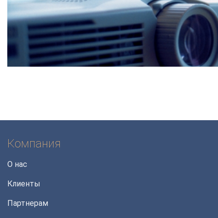
Компания
О нас
Клиенты
Партнерам