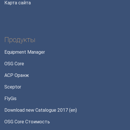
Карта сайта
Продукты
Equipment Manager
OSG Core
АСР Оранж
Sceptor
FlyGis
Download new Catalogue 2017 (en)
OSG Core Стоимость