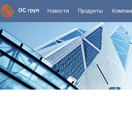
Новости
Продукты
Компан